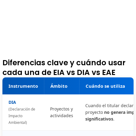
Diferencias clave y cuándo usar
cada una de EIA vs DIA vs EAE
Instrumento
Ámbito
Cuándo se utiliza
DIA
Cuando el titular declar
Proyectos y
(Declaración de
proyecto
no genera imp
actividades
Impacto
significativos
.
Ambiental)