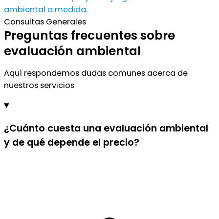
ambiental a medida.
Consultas Generales
Preguntas frecuentes sobre
evaluación ambiental
Aquí respondemos dudas comunes acerca de
nuestros servicios
¿Cuánto cuesta una evaluación ambiental
y de qué depende el precio?