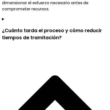
dimensionar el esfuerzo necesario antes de
comprometer recursos.
¿Cuánto tarda el proceso y cómo reducir
tiempos de tramitación?