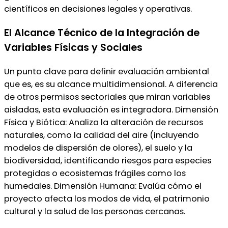
científicos en decisiones legales y operativas.
El Alcance Técnico de la Integración de
Variables Físicas y Sociales
Un punto clave para definir evaluación ambiental
que es, es su alcance multidimensional. A diferencia
de otros permisos sectoriales que miran variables
aisladas, esta evaluación es integradora. Dimensión
Física y Biótica: Analiza la alteración de recursos
naturales, como la calidad del aire (incluyendo
modelos de dispersión de olores), el suelo y la
biodiversidad, identificando riesgos para especies
protegidas o ecosistemas frágiles como los
humedales. Dimensión Humana: Evalúa cómo el
proyecto afecta los modos de vida, el patrimonio
cultural y la salud de las personas cercanas.