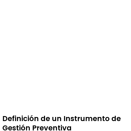
Definición de un Instrumento de
Gestión Preventiva