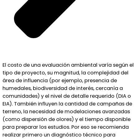
El costo de una evaluación ambiental varía según el
tipo de proyecto, su magnitud, la complejidad del
área de influencia (por ejemplo, presencia de
humedales, biodiversidad de interés, cercanía a
comunidades) y el nivel de detalle requerido (DIA o
EIA). También influyen la cantidad de campañas de
terreno, la necesidad de modelaciones avanzadas
(como dispersión de olores) y el tiempo disponible
para preparar los estudios. Por eso se recomienda
realizar primero un diagnóstico técnico para