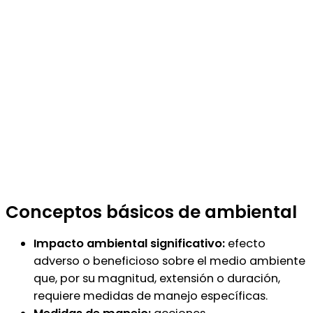
Conceptos básicos de ambiental
Impacto ambiental significativo:
efecto
adverso o beneficioso sobre el medio ambiente
que, por su magnitud, extensión o duración,
requiere medidas de manejo específicas.