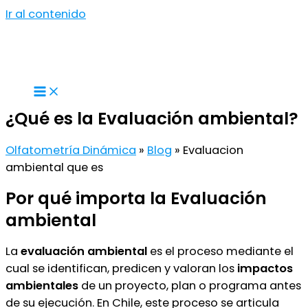
Ir al contenido
¿Qué es la Evaluación ambiental?
Olfatometría Dinámica
»
Blog
»
Evaluacion
ambiental que es
Por qué importa la Evaluación
ambiental
La
evaluación ambiental
es el proceso mediante el
cual se identifican, predicen y valoran los
impactos
ambientales
de un proyecto, plan o programa antes
de su ejecución. En Chile, este proceso se articula