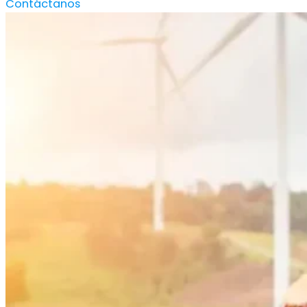
Contáctanos