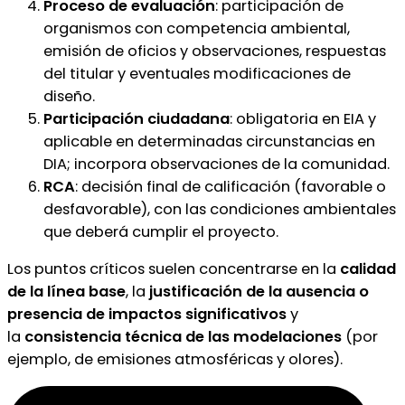
Proceso de evaluación
: participación de
organismos con competencia ambiental,
emisión de oficios y observaciones, respuestas
del titular y eventuales modificaciones de
diseño.
Participación ciudadana
: obligatoria en EIA y
aplicable en determinadas circunstancias en
DIA; incorpora observaciones de la comunidad.
RCA
: decisión final de calificación (favorable o
desfavorable), con las condiciones ambientales
que deberá cumplir el proyecto.
Los puntos críticos suelen concentrarse en la
calidad
de la línea base
, la
justificación de la ausencia o
presencia de impactos significativos
y
la
consistencia técnica de las modelaciones
(por
ejemplo, de emisiones atmosféricas y olores).