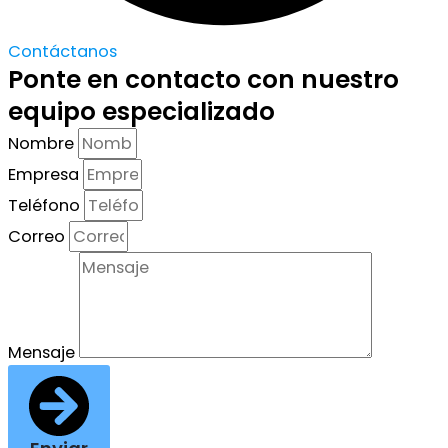
Contáctanos
Ponte en contacto con nuestro
equipo especializado
Nombre
Empresa
Teléfono
Correo
Mensaje