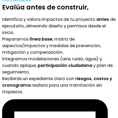
Evalúa antes de construir,
Identifica y valora impactos de tu proyecto
antes
de
ejecutarlo, alineando diseño y permisos desde el
inicio.
Preparamos
línea base
, matriz de
aspectos/impactos y medidas de prevención,
mitigación y compensación.
Integramos modelaciones (aire, ruido, agua) y,
cuando aplique,
participación ciudadana
y plan de
seguimiento.
Recibirás un expediente claro con
riesgos, costos y
cronograma
realista para una tramitación sin
tropiezos.