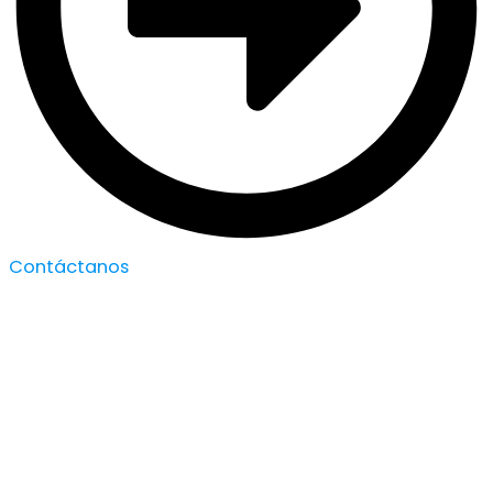
Contáctanos