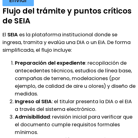
Enviar
Flujo del trámite y puntos críticos
de SEIA
El
SEIA
es la plataforma institucional donde se
ingresa, tramita y evalúa una DIA o un EIA. De forma
simplificada, el flujo incluye:
Preparación del expediente
: recopilación de
antecedentes técnicos, estudios de línea base,
campañas de terreno, modelaciones (por
ejemplo, de calidad de aire u olores) y diseño de
medidas.
Ingreso al SEIA
: el titular presenta la DIA o el EIA
a través del sistema electrónico.
Admisibilidad
: revisión inicial para verificar que
el documento cumple requisitos formales
mínimos.