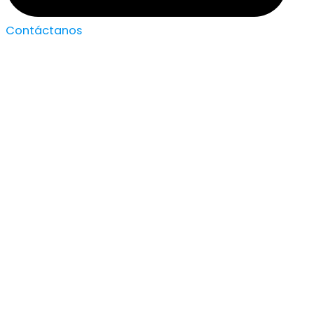
Contáctanos