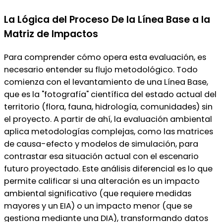
La Lógica del Proceso De la Línea Base a la
Matriz de Impactos
Para comprender cómo opera esta evaluación, es
necesario entender su flujo metodológico. Todo
comienza con el levantamiento de una Línea Base,
que es la "fotografía" científica del estado actual del
territorio (flora, fauna, hidrología, comunidades) sin
el proyecto. A partir de ahí, la evaluación ambiental
aplica metodologías complejas, como las matrices
de causa-efecto y modelos de simulación, para
contrastar esa situación actual con el escenario
futuro proyectado. Este análisis diferencial es lo que
permite calificar si una alteración es un impacto
ambiental significativo (que requiere medidas
mayores y un EIA) o un impacto menor (que se
gestiona mediante una DIA), transformando datos