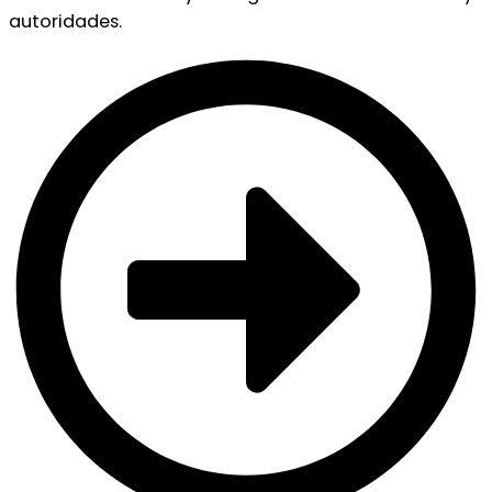
autoridades.