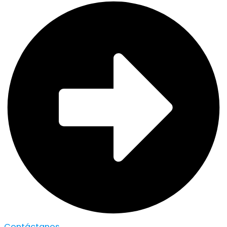
Contáctanos