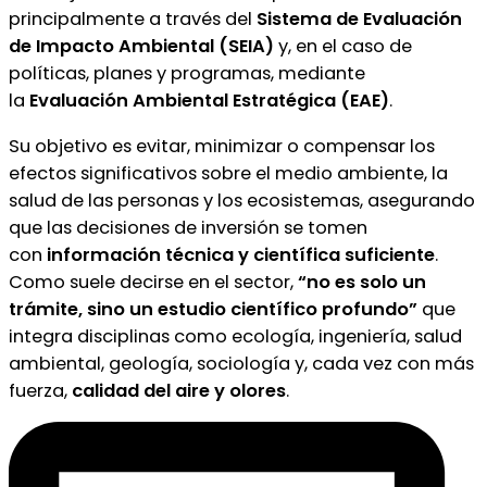
principalmente a través del
Sistema de Evaluación
de Impacto Ambiental (SEIA)
y, en el caso de
políticas, planes y programas, mediante
la
Evaluación Ambiental Estratégica (EAE)
.
Su objetivo es evitar, minimizar o compensar los
efectos significativos sobre el medio ambiente, la
salud de las personas y los ecosistemas, asegurando
que las decisiones de inversión se tomen
con
información técnica y científica suficiente
.
Como suele decirse en el sector,
“no es solo un
trámite, sino un estudio científico profundo”
que
integra disciplinas como ecología, ingeniería, salud
ambiental, geología, sociología y, cada vez con más
fuerza,
calidad del aire y olores
.