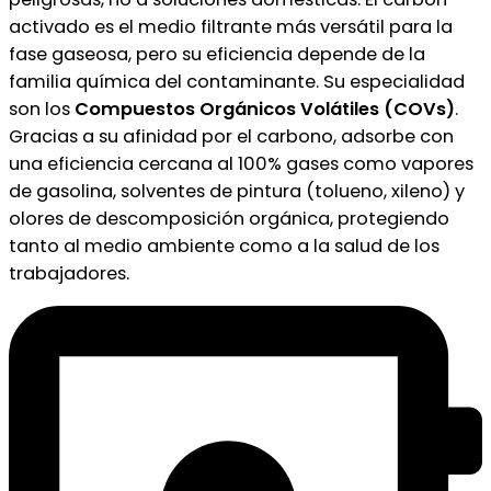
activado es el medio filtrante más versátil para la
fase gaseosa, pero su eficiencia depende de la
familia química del contaminante. Su especialidad
son los
Compuestos Orgánicos Volátiles (COVs)
.
Gracias a su afinidad por el carbono, adsorbe con
una eficiencia cercana al 100% gases como vapores
de gasolina, solventes de pintura (tolueno, xileno) y
olores de descomposición orgánica, protegiendo
tanto al medio ambiente como a la salud de los
trabajadores.