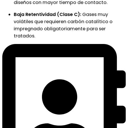
diseños con mayor tiempo de contacto.
Baja Retentividad (Clase C):
Gases muy
volátiles que requieren carbón catalítico o
impregnado obligatoriamente para ser
tratados.