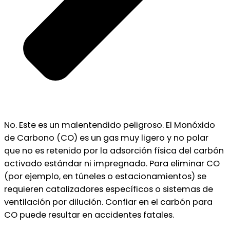
No. Este es un malentendido peligroso. El Monóxido
de Carbono (CO) es un gas muy ligero y no polar
que no es retenido por la adsorción física del carbón
activado estándar ni impregnado. Para eliminar CO
(por ejemplo, en túneles o estacionamientos) se
requieren catalizadores específicos o sistemas de
ventilación por dilución. Confiar en el carbón para
CO puede resultar en accidentes fatales.