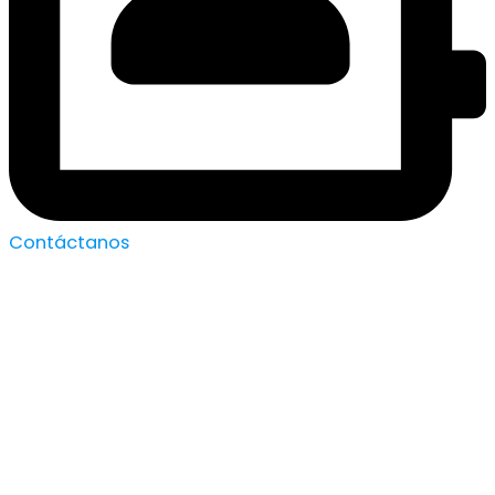
Contáctanos