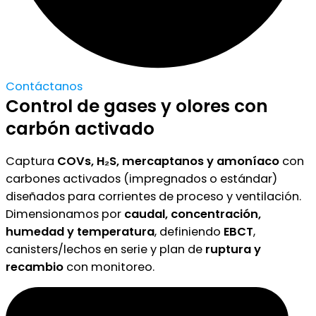
Contáctanos
Control de gases y olores con
carbón activado
Captura
COVs, H₂S, mercaptanos y amoníaco
con
carbones activados (impregnados o estándar)
diseñados para corrientes de proceso y ventilación.
Dimensionamos por
caudal, concentración,
humedad y temperatura
, definiendo
EBCT
,
canisters/lechos en serie y plan de
ruptura y
recambio
con monitoreo.