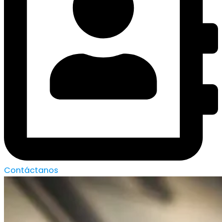
Contáctanos