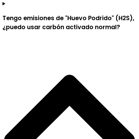
Tengo emisiones de "Huevo Podrido" (H2S),
¿puedo usar carbón activado normal?