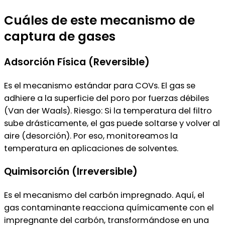
Cuáles de este mecanismo de
captura de gases
Adsorción Física (Reversible)
Es el mecanismo estándar para COVs. El gas se
adhiere a la superficie del poro por fuerzas débiles
(Van der Waals). Riesgo: Si la temperatura del filtro
sube drásticamente, el gas puede soltarse y volver al
aire (desorción). Por eso, monitoreamos la
temperatura en aplicaciones de solventes.
Quimisorción (Irreversible)
Es el mecanismo del carbón impregnado. Aquí, el
gas contaminante reacciona químicamente con el
impregnante del carbón, transformándose en una