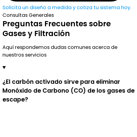
Solicita un diseño a medida y cotiza tu sistema hoy.
Consultas Generales
Preguntas Frecuentes sobre
Gases y Filtración
Aquí respondemos dudas comunes acerca de
nuestros servicios
¿El carbón activado sirve para eliminar
Monóxido de Carbono (CO) de los gases de
escape?