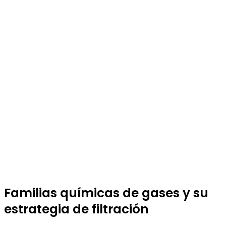
Familias químicas de gases y su
estrategia de filtración