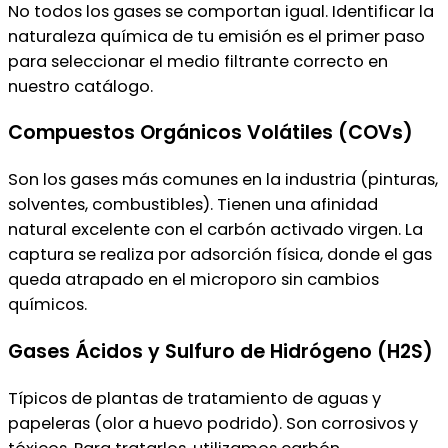
No todos los gases se comportan igual. Identificar la
naturaleza química de tu emisión es el primer paso
para seleccionar el medio filtrante correcto en
nuestro catálogo.
Compuestos Orgánicos Volátiles (COVs)
Son los gases más comunes en la industria (pinturas,
solventes, combustibles). Tienen una afinidad
natural excelente con el carbón activado virgen. La
captura se realiza por adsorción física, donde el gas
queda atrapado en el microporo sin cambios
químicos.
Gases Ácidos y Sulfuro de Hidrógeno (H2S)
Típicos de plantas de tratamiento de aguas y
papeleras (olor a huevo podrido). Son corrosivos y