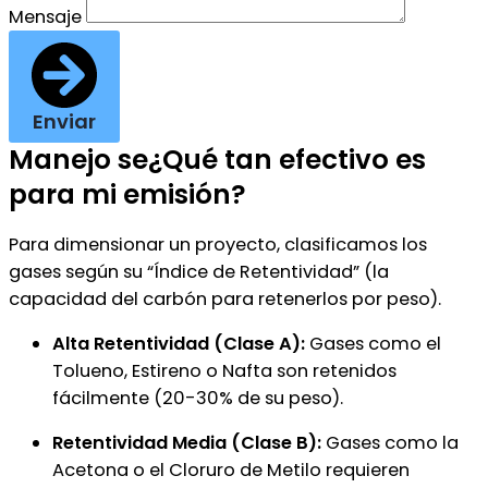
Mensaje
Enviar
Manejo se¿Qué tan efectivo es
para mi emisión?
Para dimensionar un proyecto, clasificamos los
gases según su “Índice de Retentividad” (la
capacidad del carbón para retenerlos por peso).
Alta Retentividad (Clase A):
Gases como el
Tolueno, Estireno o Nafta son retenidos
fácilmente (20-30% de su peso).
Retentividad Media (Clase B):
Gases como la
Acetona o el Cloruro de Metilo requieren