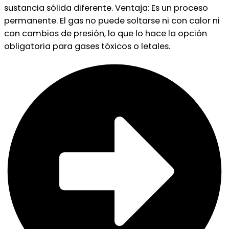
sustancia sólida diferente. Ventaja: Es un proceso
permanente. El gas no puede soltarse ni con calor ni
con cambios de presión, lo que lo hace la opción
obligatoria para gases tóxicos o letales.