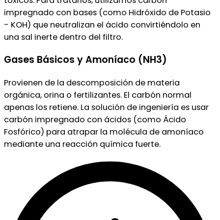
tóxicos. Para tratarlos, utilizamos carbón
impregnado con bases (como Hidróxido de Potasio
- KOH) que neutralizan el ácido convirtiéndolo en
una sal inerte dentro del filtro.
Gases Básicos y Amoníaco (NH3)
Provienen de la descomposición de materia
orgánica, orina o fertilizantes. El carbón normal
apenas los retiene. La solución de ingeniería es usar
carbón impregnado con ácidos (como Ácido
Fosfórico) para atrapar la molécula de amoníaco
mediante una reacción química fuerte.