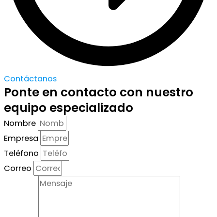
Contáctanos
Ponte en contacto con nuestro
equipo especializado
Nombre
Empresa
Teléfono
Correo