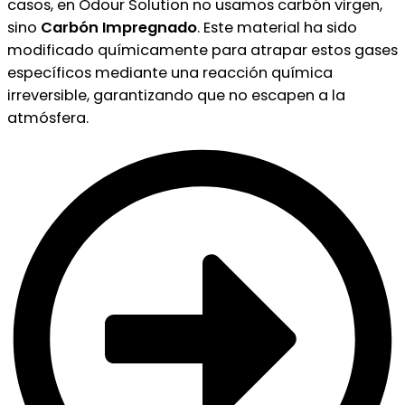
casos, en Odour Solution no usamos carbón virgen,
sino
Carbón Impregnado
. Este material ha sido
modificado químicamente para atrapar estos gases
específicos mediante una reacción química
irreversible, garantizando que no escapen a la
atmósfera.