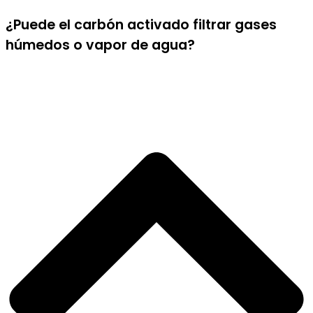
¿Puede el carbón activado filtrar gases
húmedos o vapor de agua?