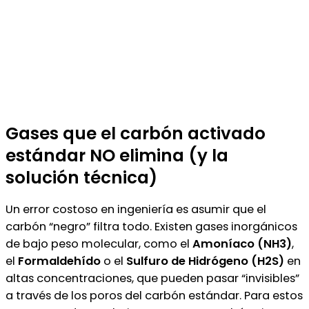
Gases que el carbón activado
estándar NO elimina (y la
solución técnica)
Un error costoso en ingeniería es asumir que el
carbón “negro” filtra todo. Existen gases inorgánicos
de bajo peso molecular, como el
Amoníaco (NH3)
,
el
Formaldehído
o el
Sulfuro de Hidrógeno (H2S)
en
altas concentraciones, que pueden pasar “invisibles”
a través de los poros del carbón estándar. Para estos