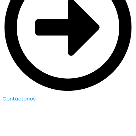
Contáctanos