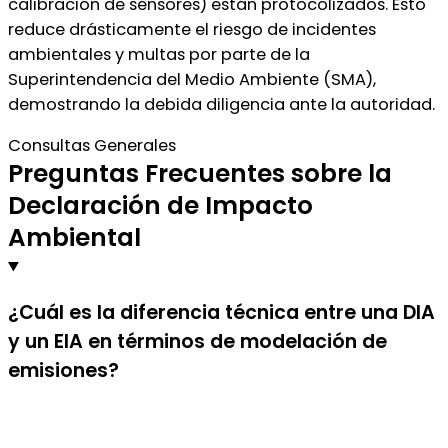
calibración de sensores) están protocolizados. Esto
reduce drásticamente el riesgo de incidentes
ambientales y multas por parte de la
Superintendencia del Medio Ambiente (SMA),
demostrando la debida diligencia ante la autoridad.
Consultas Generales
Preguntas Frecuentes sobre la
Declaración de Impacto
Ambiental
¿Cuál es la diferencia técnica entre una DIA
y un EIA en términos de modelación de
emisiones?