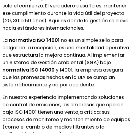
solo el comienzo. El verdadero desafío es mantener
ese cumplimiento durante la vida útil del proyecto
(20, 30 o 50 años). Aquí es donde la gestión se eleva
hacia estándares internacionales.
La
normativa ISO 14001
no es un simple sello para
colgar en la recepción; es una mentalidad operativa
que estructura la mejora continua. Al implementar
un Sistema de Gestión Ambiental (SGA) bajo
normativa ISO 14000
y 14001, la empresa asegura
que las promesas hechas en la DIA se cumplan
sistemáticamente y no por accidente.
En nuestra experiencia implementando soluciones
de control de emisiones, las empresas que operan
bajo ISO 14001 tienen una ventaja crítica: sus
procesos de monitoreo y mantenimiento de equipos
(como el cambio de medios filtrantes o la