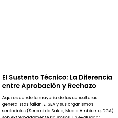
El Sustento Técnico: La Diferencia
entre Aprobación y Rechazo
Aquí es donde la mayoría de las consultoras
generalistas fallan. El SEA y sus organismos
sectoriales (Seremi de Salud, Medio Ambiente, DGA)
son extremadamente rigurosos. Un evaluador