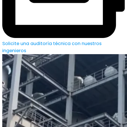
Solicite una auditoría técnica con nuestros
ingenieros