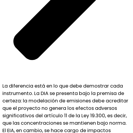
La diferencia está en lo que debe demostrar cada
instrumento. La DIA se presenta bajo la premisa de
certeza: la modelación de emisiones debe acreditar
que el proyecto no genera los efectos adversos
significativos del artículo 11 de la Ley 19.300, es decir,
que las concentraciones se mantienen bajo norma.
El EIA, en cambio, se hace cargo de impactos