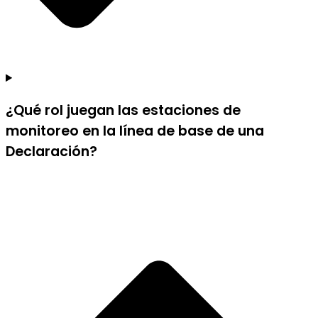
¿Qué rol juegan las estaciones de
monitoreo en la línea de base de una
Declaración?