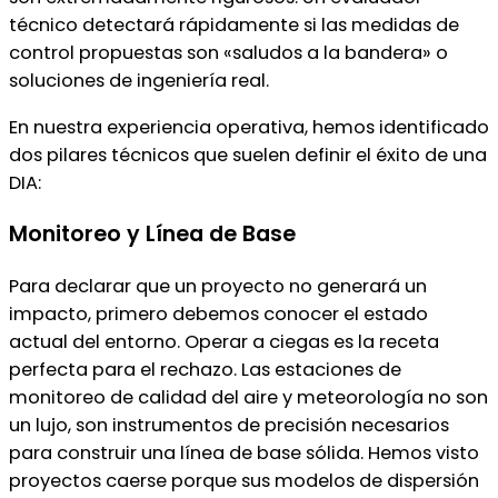
técnico detectará rápidamente si las medidas de
control propuestas son «saludos a la bandera» o
soluciones de ingeniería real.
En nuestra experiencia operativa, hemos identificado
dos pilares técnicos que suelen definir el éxito de una
DIA:
Monitoreo y Línea de Base
Para declarar que un proyecto no generará un
impacto, primero debemos conocer el estado
actual del entorno. Operar a ciegas es la receta
perfecta para el rechazo. Las estaciones de
monitoreo de calidad del aire y meteorología no son
un lujo, son instrumentos de precisión necesarios
para construir una línea de base sólida. Hemos visto
proyectos caerse porque sus modelos de dispersión