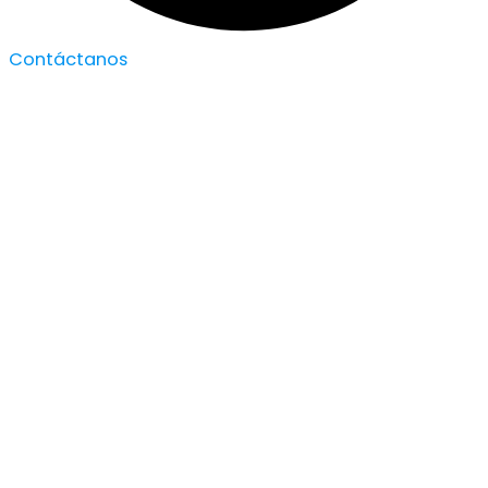
Contáctanos