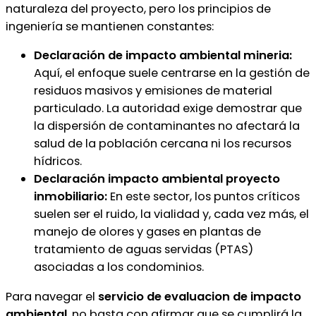
naturaleza del proyecto, pero los principios de
ingeniería se mantienen constantes:
Declaración de impacto ambiental mineria:
Aquí, el enfoque suele centrarse en la gestión de
residuos masivos y emisiones de material
particulado. La autoridad exige demostrar que
la dispersión de contaminantes no afectará la
salud de la población cercana ni los recursos
hídricos.
Declaración impacto ambiental proyecto
inmobiliario:
En este sector, los puntos críticos
suelen ser el ruido, la vialidad y, cada vez más, el
manejo de olores y gases en plantas de
tratamiento de aguas servidas (PTAS)
asociadas a los condominios.
Para navegar el
servicio de evaluacion de impacto
ambiental
, no basta con afirmar que se cumplirá la