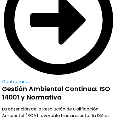
Contáctanos
Gestión Ambiental Continua: ISO
14001 y Normativa
La obtención de la Resolución de Calificación
Ambiental (RCA) favorable tras presentar la DIA es