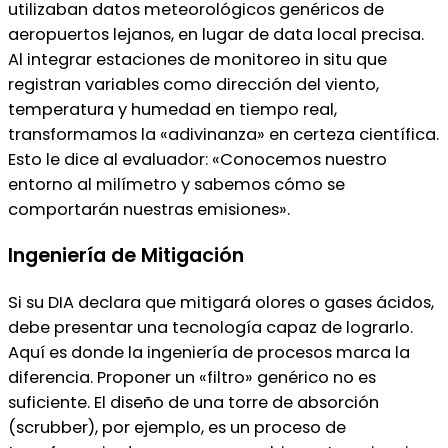
utilizaban datos meteorológicos genéricos de
aeropuertos lejanos, en lugar de data local precisa.
Al integrar estaciones de monitoreo in situ que
registran variables como dirección del viento,
temperatura y humedad en tiempo real,
transformamos la «adivinanza» en certeza científica.
Esto le dice al evaluador: «Conocemos nuestro
entorno al milímetro y sabemos cómo se
comportarán nuestras emisiones».
Ingeniería de Mitigación
Si su DIA declara que mitigará olores o gases ácidos,
debe presentar una tecnología capaz de lograrlo.
Aquí es donde la ingeniería de procesos marca la
diferencia. Proponer un «filtro» genérico no es
suficiente. El diseño de una torre de absorción
(scrubber), por ejemplo, es un proceso de