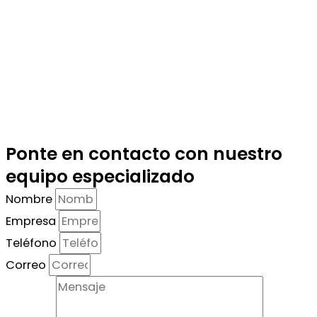
Ponte en contacto con nuestro
equipo especializado
Nombre
Empresa
Teléfono
Correo