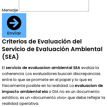
Mensaje
Enviar
Criterios de Evaluación del
Servicio de Evaluación Ambiental
(SEA)
El
servicio de evaluacion ambiental SEA
evalúa la
coherencia. Los evaluadores buscan discrepancias
entre lo que se promete en el papel y lo que es
físicamente posible en la realidad. La
evaluacion de
impacto ambiental eia
o DIA no es un documento
estático, es un «documento vivo» que debe reflejar la
realidad operativa.