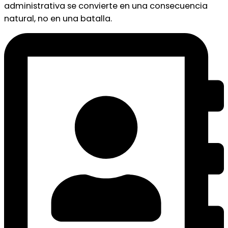
administrativa se convierte en una consecuencia
natural, no en una batalla.