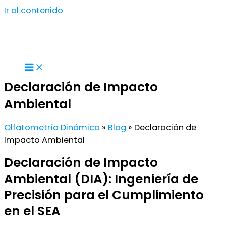
Ir al contenido
Declaración de Impacto
Ambiental
Olfatometría Dinámica
»
Blog
»
Declaración de
Impacto Ambiental
Declaración de Impacto
Ambiental (DIA): Ingeniería de
Precisión para el Cumplimiento
en el SEA