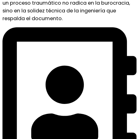
un proceso traumático no radica en la burocracia,
sino en la solidez técnica de la ingeniería que
respalda el documento.