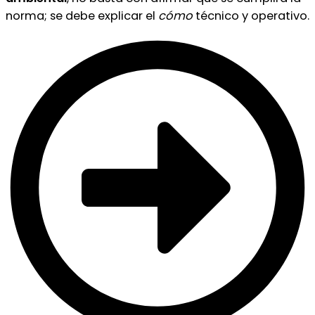
norma; se debe explicar el
cómo
técnico y operativo.