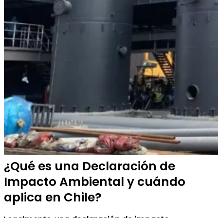
¿Qué es una Declaración de
Impacto Ambiental y cuándo
aplica en Chile?