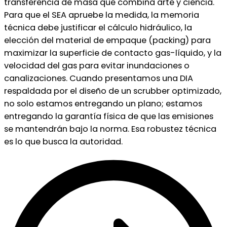
transferencia de masa que combina arte y ciencia.
Para que el SEA apruebe la medida, la memoria
técnica debe justificar el cálculo hidráulico, la
elección del material de empaque (packing) para
maximizar la superficie de contacto gas-líquido, y la
velocidad del gas para evitar inundaciones o
canalizaciones. Cuando presentamos una DIA
respaldada por el diseño de un scrubber optimizado,
no solo estamos entregando un plano; estamos
entregando la garantía física de que las emisiones
se mantendrán bajo la norma. Esa robustez técnica
es lo que busca la autoridad.