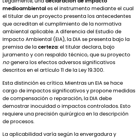
Legalmente, una
declaración de impacto
medioambiental
es el instrumento mediante el cual
el titular de un proyecto presenta los antecedentes
que acreditan el cumplimiento de la normativa
ambiental aplicable. A diferencia del Estudio de
Impacto Ambiental (EIA), la DIA se presenta bajo la
premisa de la
certeza
: el titular declara, bajo
juramento y con respaldo técnico, que su proyecto
no
genera los efectos adversos significativos
descritos en el artículo 11 de la Ley 19.300.
Esta distinción es crítica. Mientras un EIA se hace
cargo de impactos significativos y propone medidas
de compensación o reparación, la DIA debe
demostrar inocuidad o impactos controlados. Esto
requiere una precisión quirúrgica en la descripción
de procesos.
La aplicabilidad varía según la envergadura y