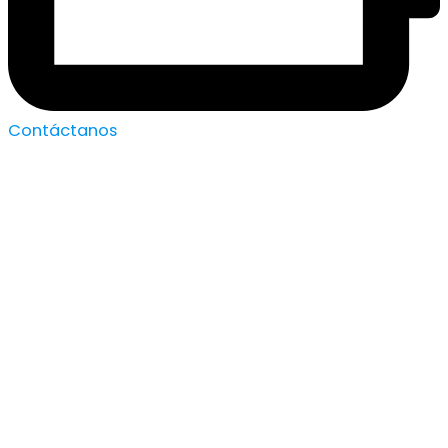
Contáctanos