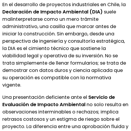
En el desarrollo de proyectos industriales en Chile, la
Declaración de Impacto Ambiental (DIA)
suele
malinterpretarse como un mero trámite
administrativo, una casilla que marcar antes de
iniciar la construcción. Sin embargo, desde una
perspectiva de ingeniería y consultoría estratégica,
la DIA es el cimiento técnico que sostiene la
viabilidad legal y operativa de su inversión. No se
trata simplemente de llenar formularios; se trata de
demostrar con datos duros y ciencia aplicada que
su operación es compatible con la normativa
vigente.
Una presentación deficiente ante el
Servicio de
Evaluación de Impacto Ambiental
no solo resulta en
observaciones interminables o rechazos; implica
retrasos costosos y un estigma de riesgo sobre el
proyecto. La diferencia entre una aprobación fluida y