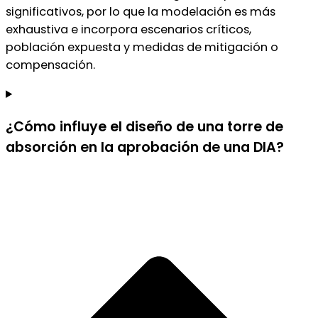
significativos, por lo que la modelación es más
exhaustiva e incorpora escenarios críticos,
población expuesta y medidas de mitigación o
compensación.
¿Cómo influye el diseño de una torre de
absorción en la aprobación de una DIA?