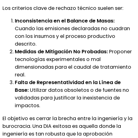
Los criterios clave de rechazo técnico suelen ser:
Inconsistencia en el Balance de Masas:
Cuando las emisiones declaradas no cuadran
con los insumos y el proceso productivo
descrito.
Medidas de Mitigación No Probadas:
Proponer
tecnologías experimentales o mal
dimensionadas para el caudal de tratamiento
real.
Falta de Representatividad en la Línea de
Base:
Utilizar datos obsoletos o de fuentes no
validadas para justificar la inexistencia de
impactos.
El objetivo es cerrar la brecha entre la ingeniería y la
burocracia. Una DIA exitosa es aquella donde la
ingeniería es tan robusta que la aprobación