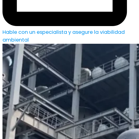
Hable con un especialista y asegure la viabilidad
ambiental