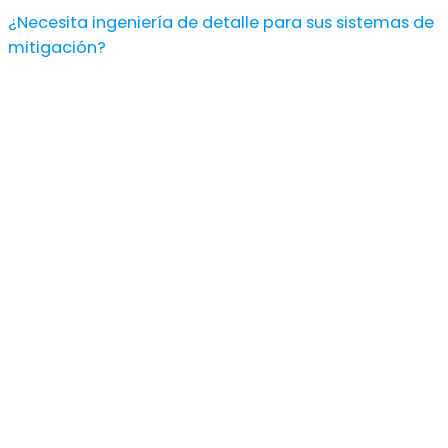
¿Necesita ingeniería de detalle para sus sistemas de
mitigación?