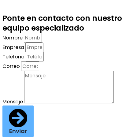
Ponte en contacto con nuestro
equipo especializado
Nombre
Empresa
Teléfono
Correo
Mensaje
Enviar