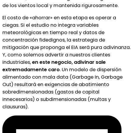
de los vientos local y mantenida rigurosamente.
El costo de «ahorrar» en esta etapa es operar a
ciegas. Si el estudio no integra variables
meteorológicas en tiempo real y datos de
concentración fidedignos, la estrategia de
mitigación que proponga el EIA será pura adivinanza.
Y, como solemos advertir a nuestros clientes
industriales,
en este negocio, adivinar sale
extremadamente caro
. Un modelo de dispersión
alimentado con mala data (Garbage In, Garbage
Out) resultará en exigencias de abatimiento
sobredimensionadas (gastos de capital
innecesarios) o subdimensionadas (multas y
clausuras).