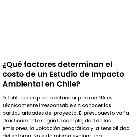
¿Qué factores determinan el
costo de un Estudio de Impacto
Ambiental en Chile?
Establecer un precio estándar para un EIA es
técnicamente irresponsable sin conocer las
particularidades del proyecto. El presupuesto varía
drásticamente según la complejidad de las
emisiones, la ubicación geográfica y la sensibilidad
del entorno. No es lo mismo evaluar una