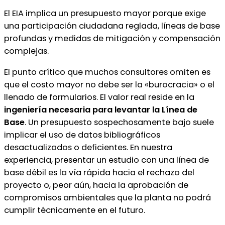
El EIA implica un presupuesto mayor porque exige
una participación ciudadana reglada, líneas de base
profundas y medidas de mitigación y compensación
complejas.
El punto crítico que muchos consultores omiten es
que el costo mayor no debe ser la «burocracia» o el
llenado de formularios. El valor real reside en la
ingeniería necesaria para levantar la Línea de
Base
. Un presupuesto sospechosamente bajo suele
implicar el uso de datos bibliográficos
desactualizados o deficientes. En nuestra
experiencia, presentar un estudio con una línea de
base débil es la vía rápida hacia el rechazo del
proyecto o, peor aún, hacia la aprobación de
compromisos ambientales que la planta no podrá
cumplir técnicamente en el futuro.