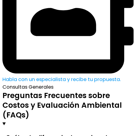
Habla con un especialista y recibe tu propuesta.
Consultas Generales
Preguntas Frecuentes sobre
Costos y Evaluación Ambiental
(FAQs)