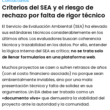
Contáctanos
Criterios del SEA y el riesgo de
rechazo por falta de rigor técnico
El Servicio de Evaluación Ambiental (SEA) ha elevado
sus estándares técnicos considerablemente en los
últimos años. Los evaluadores buscan coherencia
técnica y trazabilidad en los datos. Por ello, entender
la lógica interna del SEA es crítico;
no se trata solo
de llenar formularios en una plataforma web
.
Muchos proyectos se caen o sufren retrasos de años
(con el costo financiero asociado) no porque sean
ambientalmente inviables, sino por una mala
presentación técnica y falta de solidez en sus
argumentos. Un EIA debe ser tratado como un
«documento vivo»
que demuestra la viabilidad del
proyecto ante la autoridad y la comunidad.