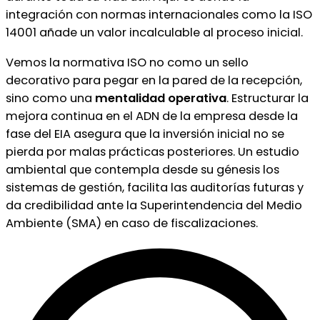
integración con normas internacionales como la ISO
14001 añade un valor incalculable al proceso inicial.
Vemos la normativa ISO no como un sello
decorativo para pegar en la pared de la recepción,
sino como una
mentalidad operativa
. Estructurar la
mejora continua en el ADN de la empresa desde la
fase del EIA asegura que la inversión inicial no se
pierda por malas prácticas posteriores. Un estudio
ambiental que contempla desde su génesis los
sistemas de gestión, facilita las auditorías futuras y
da credibilidad ante la Superintendencia del Medio
Ambiente (SMA) en caso de fiscalizaciones.