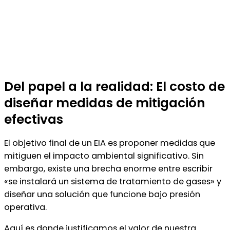
Del papel a la realidad: El costo de
diseñar medidas de mitigación
efectivas
El objetivo final de un EIA es proponer medidas que
mitiguen el impacto ambiental significativo. Sin
embargo, existe una brecha enorme entre escribir
«se instalará un sistema de tratamiento de gases» y
diseñar una solución que funcione bajo presión
operativa.
Aquí es donde justificamos el valor de nuestra