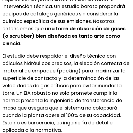
intervención técnica. Un estudio barato propondrá
equipos de catálogo genéricos sin considerar la
química específica de sus emisiones. Nosotros
entendemos que
una torre de absorción de gases
(o scrubber) bien diseñada es tanto arte como
ciencia
.
El estudio debe respaldar el diseño técnico con
cálculos hidráulicos precisos, la elección correcta del
material de empaque (packing) para maximizar la
superficie de contacto y la determinación de las
velocidades de gas críticas para evitar inundar la
torre. Un EIA robusto no solo promete cumplir la
norma; presenta la ingeniería de transferencia de
masa que asegura que el sistema no colapsará
cuando la planta opere al 100% de su capacidad.
Esto no es burocracia, es ingeniería de detalle
aplicada a la normativa.