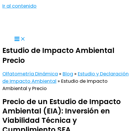
Ir al contenido
Estudio de Impacto Ambiental
Precio
Olfatometría Dinámica
»
Blog
»
Estudio y Declaración
de Impacto Ambiental
»
Estudio de Impacto
Ambiental y Precio
Precio de un Estudio de Impacto
Ambiental (EIA): Inversión en
Viabilidad Técnica y
Cumplimiento SEA