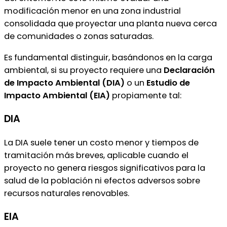
modificación menor en una zona industrial
consolidada que proyectar una planta nueva cerca
de comunidades o zonas saturadas.
Es fundamental distinguir, basándonos en la carga
ambiental, si su proyecto requiere una
Declaración
de Impacto Ambiental (DIA)
o un
Estudio de
Impacto Ambiental (EIA)
propiamente tal:
DIA
La DIA suele tener un costo menor y tiempos de
tramitación más breves, aplicable cuando el
proyecto no genera riesgos significativos para la
salud de la población ni efectos adversos sobre
recursos naturales renovables.
EIA