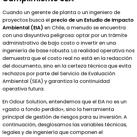
Cuando un gerente de planta o un ingeniero de
proyectos busca el
precio de un Estudio de Impacto
Ambiental (EIA)
en Chile, a menudo se encuentra
con una disyuntiva peligrosa: optar por un trámite
administrativo de bajo costo o invertir en una
ingeniería de base robusta. La realidad operativa nos
demuestra que el costo real no está en la redacción
del documento, sino en la certeza técnica que evita
rechazos por parte del Servicio de Evaluación
Ambiental (SEA) y garantiza la continuidad
operativa futura.
En Odour Solution, entendemos que el EIA no es un
«gasto a fondo perdido», sino la herramienta
principal de gestión de riesgos para su inversión. A
continuación, desglosamos las variables técnicas,
legales y de ingeniería que componen el