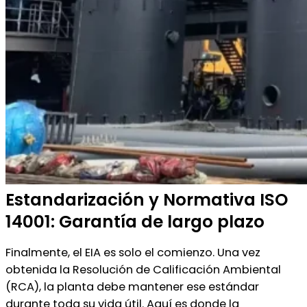
Estandarización y Normativa ISO
14001: Garantía de largo plazo
Finalmente, el EIA es solo el comienzo. Una vez
obtenida la Resolución de Calificación Ambiental
(RCA), la planta debe mantener ese estándar
durante toda su vida útil. Aquí es donde la