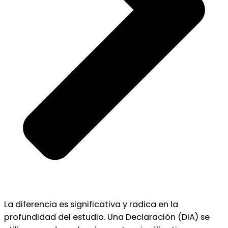
La diferencia es significativa y radica en la
profundidad del estudio. Una Declaración (DIA) se