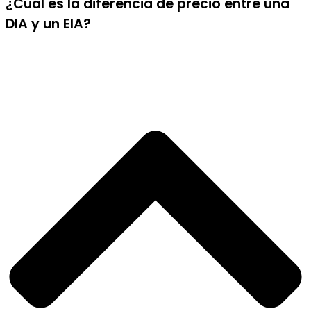
¿Cuál es la diferencia de precio entre una
DIA y un EIA?