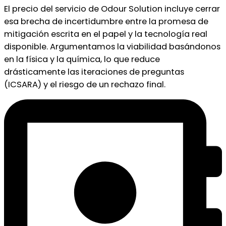
El precio del servicio de Odour Solution incluye cerrar
esa brecha de incertidumbre entre la promesa de
mitigación escrita en el papel y la tecnología real
disponible. Argumentamos la viabilidad basándonos
en la física y la química, lo que reduce
drásticamente las iteraciones de preguntas
(ICSARA) y el riesgo de un rechazo final.