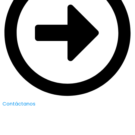
Contáctanos