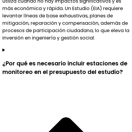
utiliza cuando no hay impactos significativos y es
más económica y rápida. Un Estudio (EIA) requiere
levantar líneas de base exhaustivas, planes de
mitigación, reparación y compensación, además de
procesos de participación ciudadana, lo que eleva la
inversión en ingeniería y gestión social.
¿Por qué es necesario incluir estaciones de
monitoreo en el presupuesto del estudio?