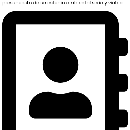
presupuesto de un estudio ambiental serio y viable.