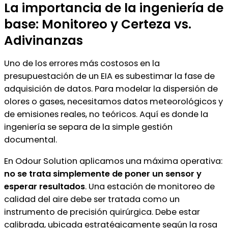
La importancia de la ingeniería de
base: Monitoreo y Certeza vs.
Adivinanzas
Uno de los errores más costosos en la
presupuestación de un EIA es subestimar la fase de
adquisición de datos. Para modelar la dispersión de
olores o gases, necesitamos datos meteorológicos y
de emisiones reales, no teóricos. Aquí es donde la
ingeniería se separa de la simple gestión
documental.
En Odour Solution aplicamos una máxima operativa:
no se trata simplemente de poner un sensor y
esperar resultados
. Una estación de monitoreo de
calidad del aire debe ser tratada como un
instrumento de precisión quirúrgica. Debe estar
calibrada, ubicada estratégicamente según la rosa