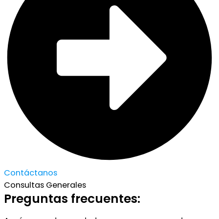
Contáctanos
Consultas Generales
Preguntas frecuentes: