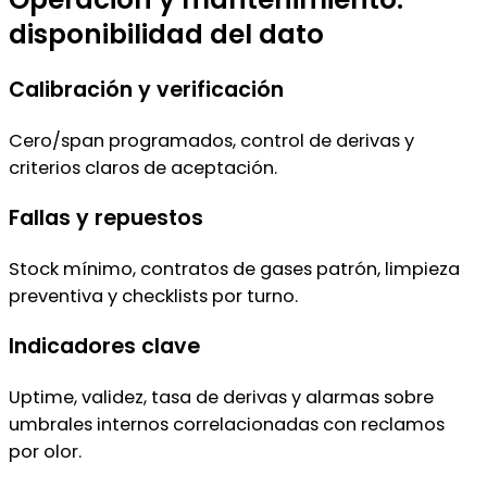
disponibilidad del dato
Calibración y verificación
Cero/span programados, control de derivas y
criterios claros de aceptación.
Fallas y repuestos
Stock mínimo, contratos de gases patrón, limpieza
preventiva y checklists por turno.
Indicadores clave
Uptime, validez, tasa de derivas y alarmas sobre
umbrales internos correlacionadas con reclamos
por olor.