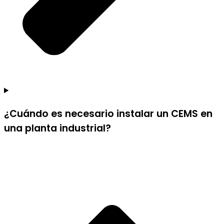
¿Cuándo es necesario instalar un CEMS en
una planta industrial?