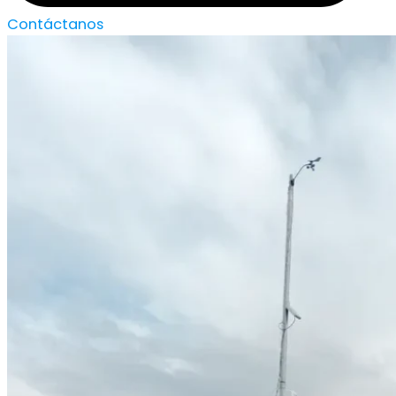
Contáctanos