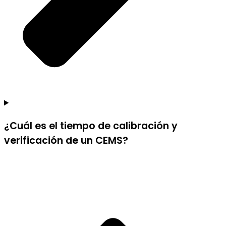
¿Cuál es el tiempo de calibración y
verificación de un CEMS?