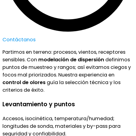
Contáctanos
Partimos en terreno: procesos, vientos, receptores
sensibles. Con
modelación de dispersión
definimos
puntos de muestreo y rangos; así evitamos ciegos y
focos mal priorizados. Nuestra experiencia en
control de olores
guía la selección técnica y los
criterios de éxito.
Levantamiento y puntos
Accesos, isocinética, temperatura/humedad;
longitudes de sonda, materiales y by-pass para
seguridad y confiabilidad.