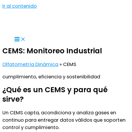
Ir al contenido
CEMS: Monitoreo Industrial
Olfatometría Dinámica
»
CEMS
cumplimiento, eficiencia y sostenibilidad
¿Qué es un CEMS y para qué
sirve?
Un CEMS capta, acondiciona y analiza gases en
continuo para entregar datos válidos que soporten
control y cumplimiento.