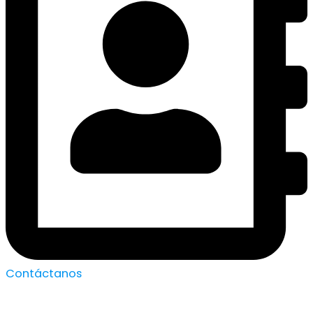
Contáctanos