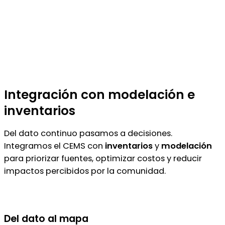
Integración con modelación e
inventarios
Del dato continuo pasamos a decisiones.
Integramos el CEMS con
inventarios
y
modelación
para priorizar fuentes, optimizar costos y reducir
impactos percibidos por la comunidad.
Del dato al mapa