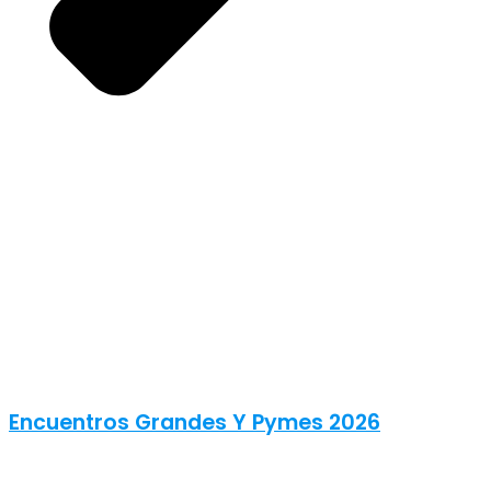
Encuentros Grandes Y Pymes 2026