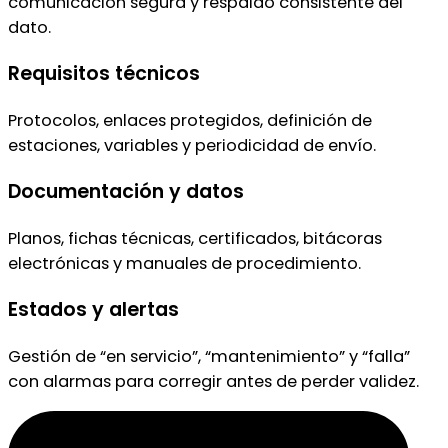
comunicación segura y respaldo consistente del
dato.
Requisitos técnicos
Protocolos, enlaces protegidos, definición de
estaciones, variables y periodicidad de envío.
Documentación y datos
Planos, fichas técnicas, certificados, bitácoras
electrónicas y manuales de procedimiento.
Estados y alertas
Gestión de “en servicio”, “mantenimiento” y “falla”
con alarmas para corregir antes de perder validez.