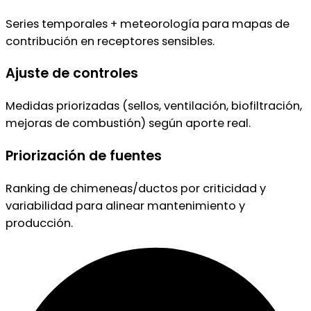
Series temporales + meteorología para mapas de
contribución en receptores sensibles.
Ajuste de controles
Medidas priorizadas (sellos, ventilación, biofiltración,
mejoras de combustión) según aporte real.
Priorización de fuentes
Ranking de chimeneas/ductos por criticidad y
variabilidad para alinear mantenimiento y
producción.