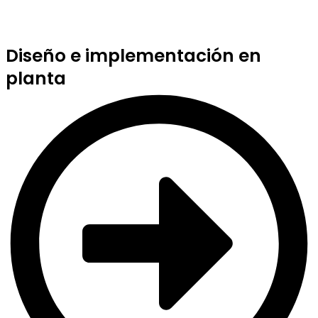
Diseño e implementación en
planta