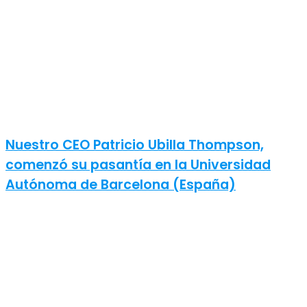
Nuestro CEO Patricio Ubilla Thompson,
comenzó su pasantía en la Universidad
Autónoma de Barcelona (España)