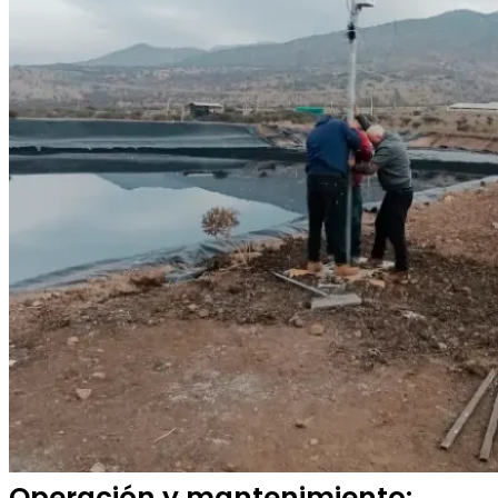
Operación y mantenimiento: