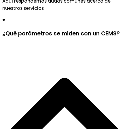
Aquí respondemos dudas comunes acerca de
nuestros servicios
¿Qué parámetros se miden con un CEMS?