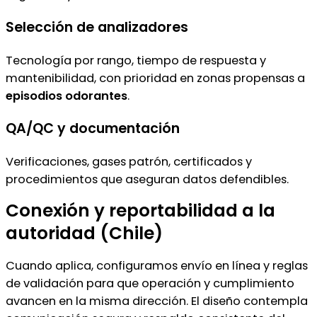
Selección de analizadores
Tecnología por rango, tiempo de respuesta y
mantenibilidad, con prioridad en zonas propensas a
episodios odorantes
.
QA/QC y documentación
Verificaciones, gases patrón, certificados y
procedimientos que aseguran datos defendibles.
Conexión y reportabilidad a la
autoridad (Chile)
Cuando aplica, configuramos envío en línea y reglas
de validación para que operación y cumplimiento
avancen en la misma dirección. El diseño contempla