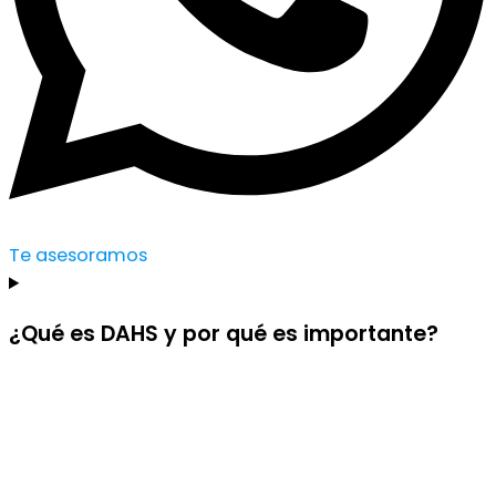
Te asesoramos
¿Qué es DAHS y por qué es importante?